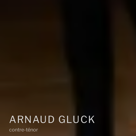
ARNAUD GLUCK
contre-ténor