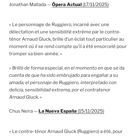
Jonathan Mallada —
Ópera Actual
(17/11/2025)
« Le personnage de Ruggiero, incarné avec une
délectation et une sensibilité extrême par le contre-
ténor Arnaud Gluck, brille d’un éclat tout particulier au
moment où il se rend compte qu’il a été ensorcelé pour
tromper sa bien-aimée. »
«
Brilló de forma especial, en el momento en que se da
cuenta de que ha sido embrujado para engañar a su
amada, el personaje de Ruggiero, interpretado con
delicia, sensibilidad extrema, por el contratenor
Arnaud Gluck.
»
Chus Neira —
La Nueva España
(15/11/2025)
« Le contre-ténor Arnaud Gluck (Ruggiero) a été, pour