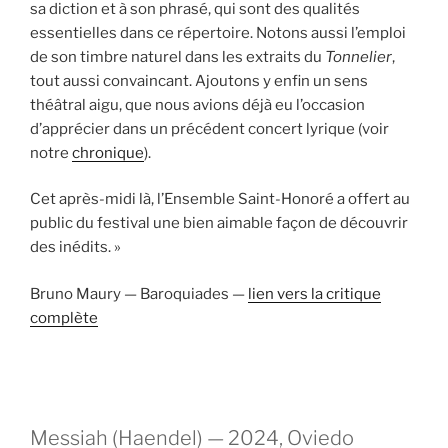
sa diction et à son phrasé, qui sont des qualités
essentielles dans ce répertoire. Notons aussi l’emploi
de son timbre naturel dans les extraits du
Tonnelier
,
tout aussi convaincant. Ajoutons y enfin un sens
théâtral aigu, que nous avions déjà eu l’occasion
d’apprécier dans un précédent concert lyrique (voir
notre
chronique
).
Cet après-midi là, l’Ensemble Saint-Honoré a offert au
public du festival une bien aimable façon de découvrir
des inédits. »
Bruno Maury — Baroquiades —
lien vers la critique
complète
Messiah (Haendel) — 2024, Oviedo