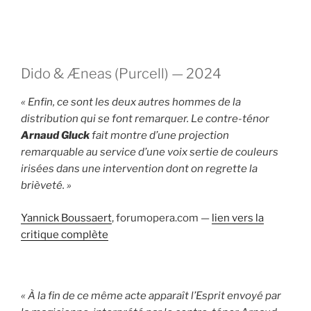
Dido & Æneas (Purcell) — 2024
« Enfin, ce sont les deux autres hommes de la
distribution qui se font remarquer. Le contre-ténor
Arnaud Gluck
fait montre d’une projection
remarquable au service d’une voix sertie de couleurs
irisées dans une intervention dont on regrette la
brièveté. »
Yannick Boussaert
, forumopera.com —
lien vers la
critique complète
« À la fin de ce même acte apparaît l’Esprit envoyé par