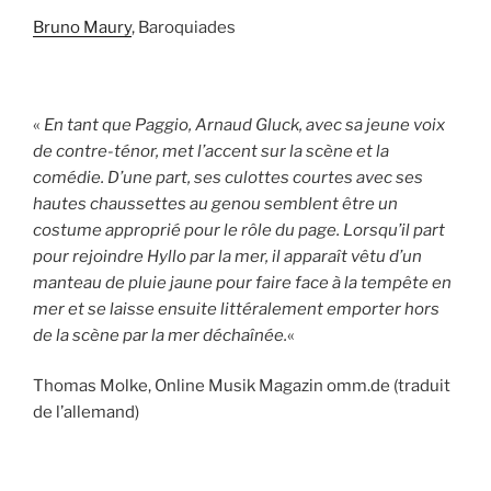
Bruno Maury
, Baroquiades
«
En tant que Paggio, Arnaud Gluck, avec sa jeune voix
de contre-ténor, met l’accent sur la scène et la
comédie. D’une part, ses culottes courtes avec ses
hautes chaussettes au genou semblent être un
costume approprié pour le rôle du page. Lorsqu’il part
pour rejoindre Hyllo par la mer, il apparaît vêtu d’un
manteau de pluie jaune pour faire face à la tempête en
mer et se laisse ensuite littéralement emporter hors
de la scène par la mer déchaînée.
«
Thomas Molke, Online Musik Magazin omm.de (traduit
de l’allemand)