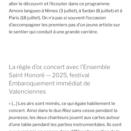
aller le découvrir et l’écouter dans ce programme
Amore langueo à Nîmes (3 juillet), à Sedan (8 juillet) et à
Paris (18 juillet). On n’a pas si souvent l’occasion
d’accompagner les premiers pas d’un jeune artiste sur
le sentier qui conduit à une grande carrière.
La règle d’or, concert avec l’Ensemble
Saint Honoré — 2025, festival
Embaroquement immédiat de
Valenciennes
« […] Les airs sont mimés, ce qui égaie habilement le
concert. Ainsi dans le duo
Riez sans cesse pendant la
jeunesse
, les deux chanteurs jouent aux cartes autour
d’une table pendant les parties instrumentales. Ils sont