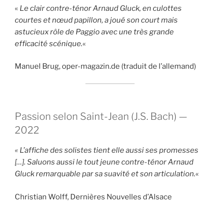
«
Le clair contre-ténor Arnaud Gluck, en culottes
courtes et nœud papillon, a joué son court mais
astucieux rôle de Paggio avec une très grande
efficacité scénique.
«
Manuel Brug, oper-magazin.de (traduit de l’allemand)
Passion selon Saint-Jean (J.S. Bach) —
2022
« L’affiche des solistes tient elle aussi ses promesses
[…]. Saluons aussi le tout jeune contre-ténor Arnaud
Gluck remarquable par sa suavité et son articulation.
«
Christian Wolff, Dernières Nouvelles d’Alsace