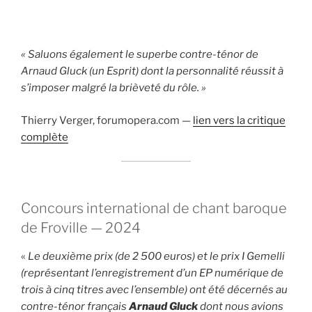
« Saluons également le superbe contre-ténor de
Arnaud Gluck (un Esprit) dont la personnalité réussit à
s’imposer malgré la brièveté du rôle. »
Thierry Verger, forumopera.com —
lien vers la critique
complète
Concours international de chant baroque
de Froville — 2024
«
Le deuxième prix (de 2 500 euros) et le prix I Gemelli
(représentant l’enregistrement d’un EP numérique de
trois à cinq titres avec l’ensemble) ont été décernés au
contre-ténor français
Arnaud Gluck
dont nous avions