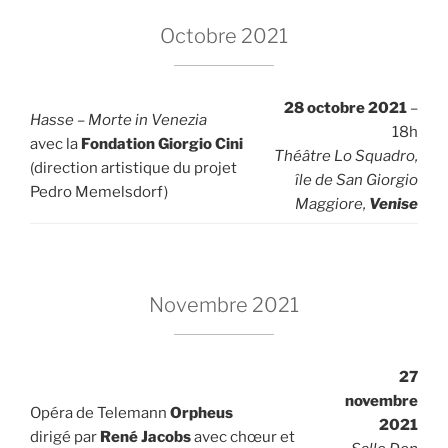
Octobre 2021
28 octobre 2021
–
Hasse – Morte in Venezia
18h
avec la
Fondation Giorgio Cini
Théâtre Lo Squadro,
(direction artistique du projet
île de San Giorgio
Pedro Memelsdorf)
Maggiore,
Venise
Novembre 2021
27
novembre
Opéra de Telemann
Orpheus
2021
dirigé par
René Jacobs
avec chœur et