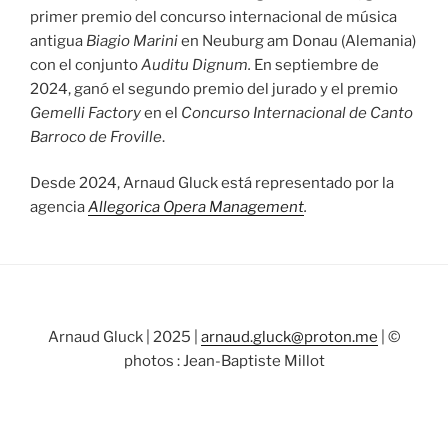
primer premio del concurso internacional de música
antigua
Biagio Marini
en Neuburg am Donau (Alemania)
con el conjunto
Auditu Dignum.
En septiembre de
2024, ganó el segundo premio del jurado y el premio
Gemelli Factory
en el
Concurso Internacional de Canto
Barroco de Froville
.
Desde 2024, Arnaud Gluck está representado por la
agencia
Allegorica Opera Management
.
Arnaud Gluck | 2025 |
arnaud.gluck@proton.me
| ©
photos : Jean-Baptiste Millot